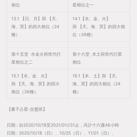
相位
星相位之一
13.1 【日、月】與 【天、
14.1【水、金、火】
海、冥】的四大相位（24
與 【天、海、冥】的四大相
種）
位（36種）
第十五堂 水金火與世代行
第十六堂 木土與世代行星
星相位之二
相位
15.1【水、金、火】
16.1【木、土】與 【天、
與 【天、海、冥】的四大
海、冥】的四大相位（24
相位（36種）
種）
【量子占星-合盤班】
日期 : 自2020/10/18至2021/01//31止，共計十六週48小時
日期 : 2020/10/18（日）、10/25（日）、11/01（日）、