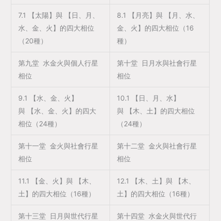
7.1 【太陽】與 【日、月、
8.1 【月亮】與 【月、水、
水、金、火】的四大相位
金、火】的四大相位（16
（20種）
種）
第九堂 水金火與個人行星
第十堂 日月水與社會行星
相位
相位
9.1 【水、金、火】
10.1 【日、月、水】
與 【水、金、火】的四大
與 【木、土】的四大相位
相位（24種）
（24種）
第十一堂 金火與社會行星
第十二堂 金火與社會行星
相位
相位
11.1 【金、火】與 【木、
12.1 【木、土】與 【木、
土】的四大相位（16種）
土】的四大相位（16種）
第十三堂 日月與世代行星
第十四堂 水金火與世代行