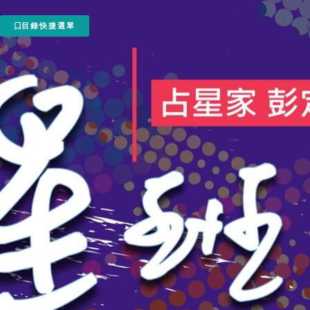
目錄快捷選單