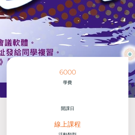
6000
學費
開課日
線上課程
活動類型