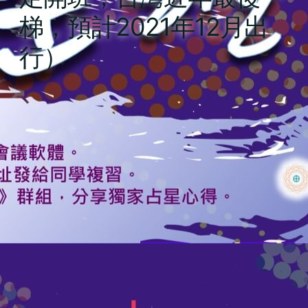
梯，預計2021年12月出
行）