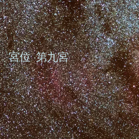
宮位: 第九宮