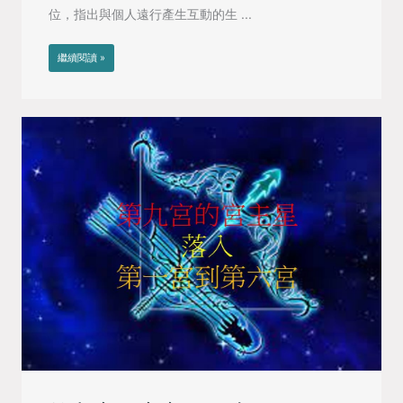
位，指出與個人遠行產生互動的生 ...
繼續閱讀 »