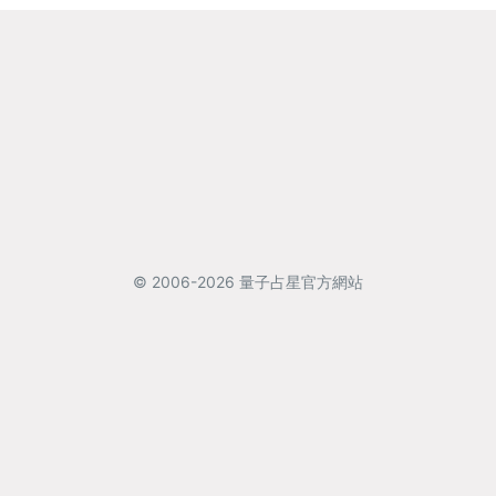
© 2006-2026 量子占星官方網站